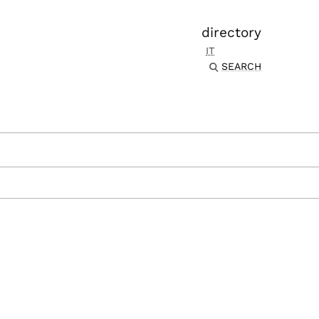
directory
IT
SEARCH