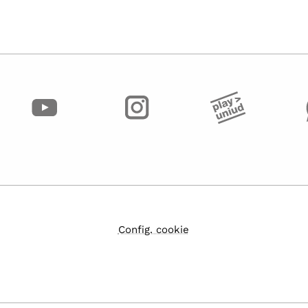
Config. cookie