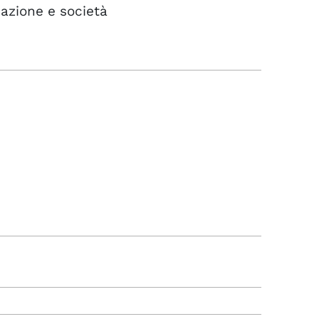
mazione e società