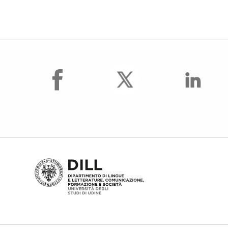
facebook