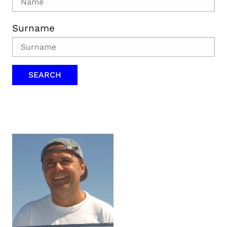
Surname