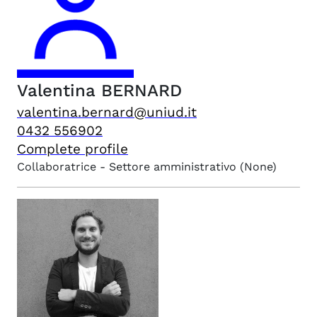
Valentina
BERNARD
valentina.bernard@uniud.it
0432 556902
Complete profile
Collaboratrice - Settore amministrativo
(None)