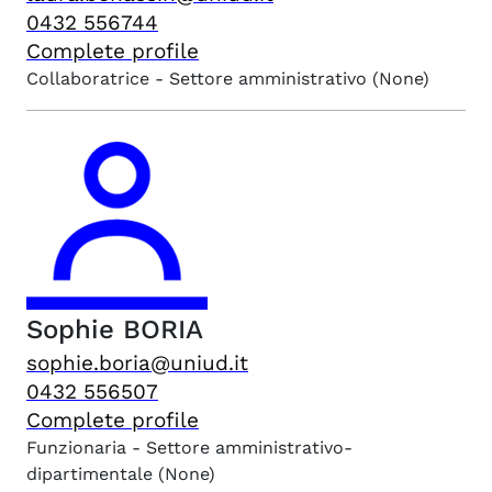
0432 556744
Complete profile
Collaboratrice - Settore amministrativo
(None)
Sophie
BORIA
sophie.boria@uniud.it
0432 556507
Complete profile
Funzionaria - Settore amministrativo-
dipartimentale
(None)