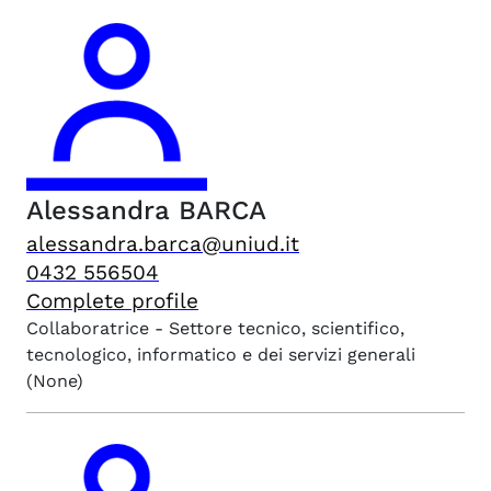
Alessandra
BARCA
alessandra.barca@uniud.it
0432 556504
Complete profile
Collaboratrice - Settore tecnico, scientifico,
tecnologico, informatico e dei servizi generali
(None)