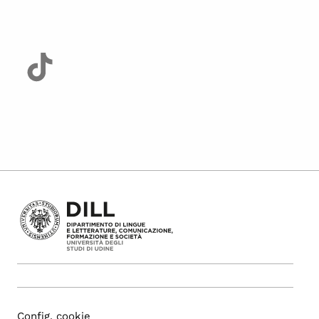
Config. cookie