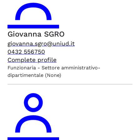
Giovanna
SGRO
giovanna.sgro@uniud.it
0432 556750
Complete profile
Funzionaria - Settore amministrativo-
dipartimentale
(None)