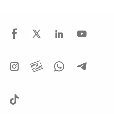
facebook