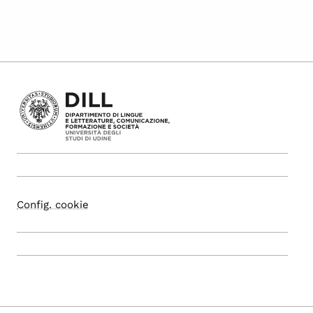
Config. cookie