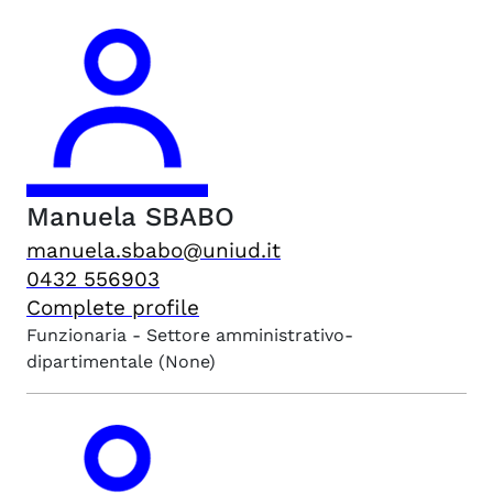
Manuela
SBABO
manuela.sbabo@uniud.it
0432 556903
Complete profile
Funzionaria - Settore amministrativo-
dipartimentale
(None)