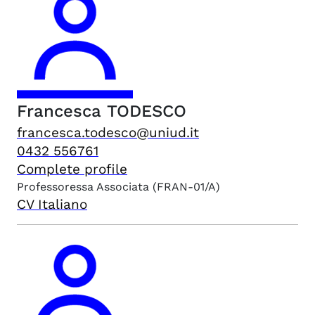
Francesca
TODESCO
francesca.todesco@uniud.it
0432 556761
Complete profile
Professoressa Associata
(FRAN-01/A)
CV Italiano