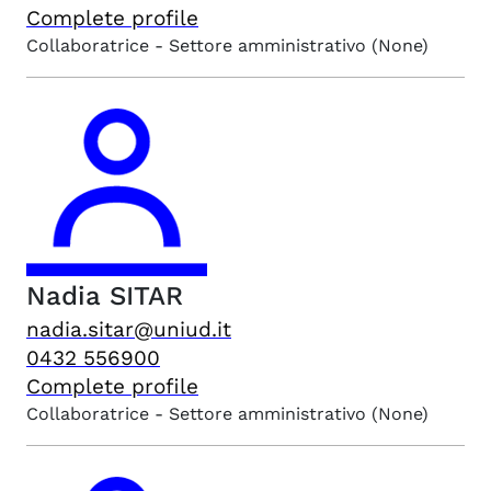
Complete profile
Collaboratrice - Settore amministrativo
(None)
Nadia
SITAR
nadia.sitar@uniud.it
0432 556900
Complete profile
Collaboratrice - Settore amministrativo
(None)