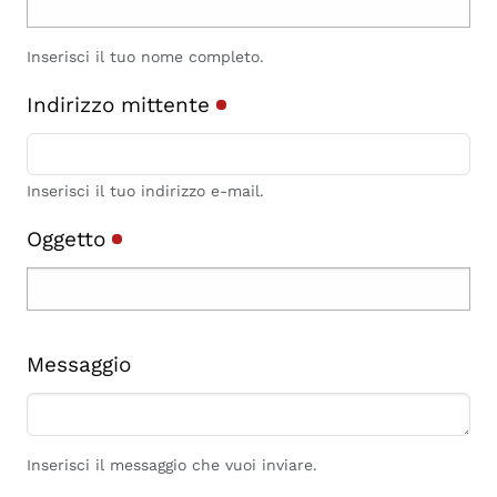
Inserisci il tuo nome completo.
Indirizzo mittente
Inserisci il tuo indirizzo e-mail.
Oggetto
Messaggio
Inserisci il messaggio che vuoi inviare.