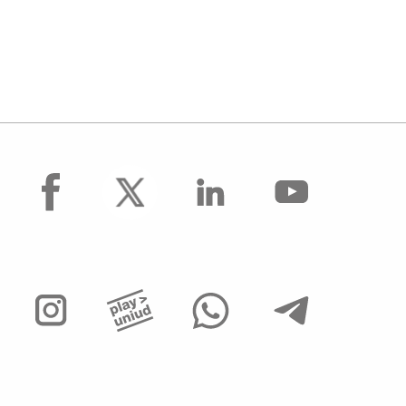
facebook