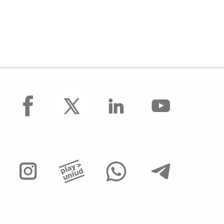
facebook