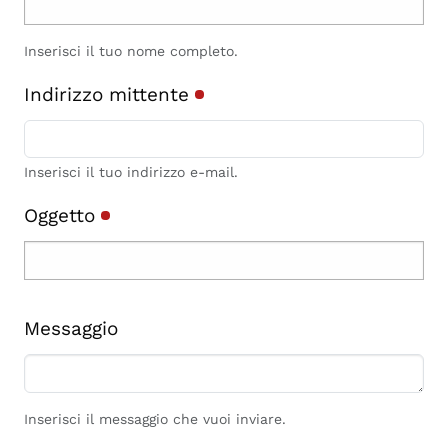
Inserisci il tuo nome completo.
Indirizzo mittente
Inserisci il tuo indirizzo e-mail.
Oggetto
Messaggio
Inserisci il messaggio che vuoi inviare.