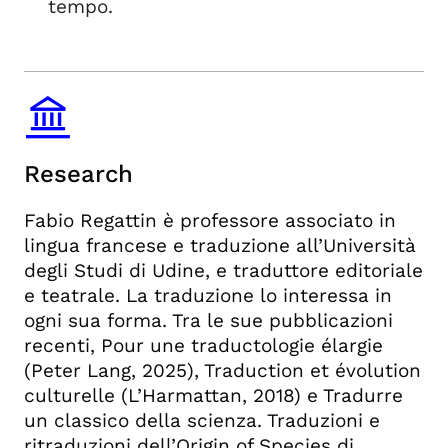
tempo.
Research
Fabio Regattin è professore associato in
lingua francese e traduzione all’Università
degli Studi di Udine, e traduttore editoriale
e teatrale. La traduzione lo interessa in
ogni sua forma. Tra le sue pubblicazioni
recenti, Pour une traductologie élargie
(Peter Lang, 2025), Traduction et évolution
culturelle (L’Harmattan, 2018) e Tradurre
un classico della scienza. Traduzioni e
ritraduzioni dell’Origin of Species di