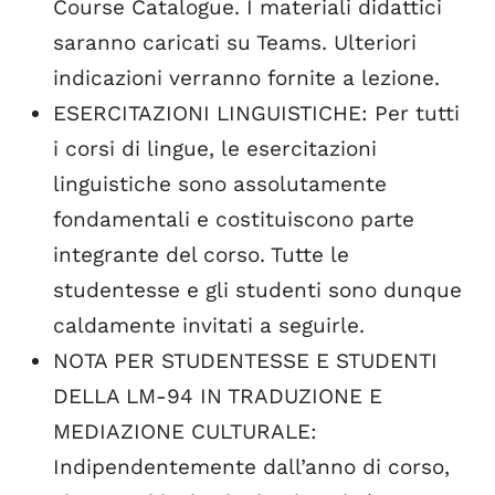
Course Catalogue. I materiali didattici
saranno caricati su Teams. Ulteriori
indicazioni verranno fornite a lezione.
ESERCITAZIONI LINGUISTICHE: Per tutti
i corsi di lingue, le esercitazioni
linguistiche sono assolutamente
fondamentali e costituiscono parte
integrante del corso. Tutte le
studentesse e gli studenti sono dunque
caldamente invitati a seguirle.
NOTA PER STUDENTESSE E STUDENTI
DELLA LM-94 IN TRADUZIONE E
MEDIAZIONE CULTURALE:
Indipendentemente dall’anno di corso,