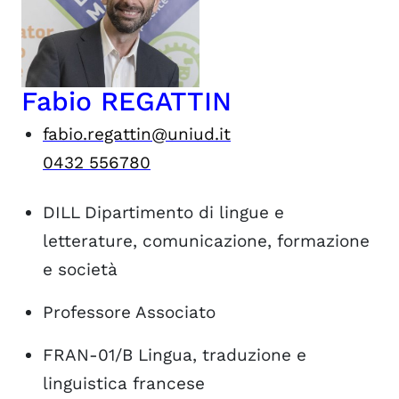
Fabio REGATTIN
fabio.regattin@uniud.it
0432 556780
DILL
Dipartimento di lingue e
letterature, comunicazione, formazione
e società
Professore Associato
FRAN-01/B
Lingua, traduzione e
linguistica francese