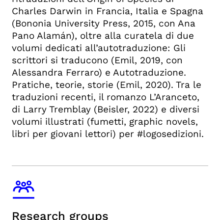
Charles Darwin in Francia, Italia e Spagna
(Bononia University Press, 2015, con Ana
Pano Alamán), oltre alla curatela di due
volumi dedicati all’autotraduzione: Gli
scrittori si traducono (Emil, 2019, con
Alessandra Ferraro) e Autotraduzione.
Pratiche, teorie, storie (Emil, 2020). Tra le
traduzioni recenti, il romanzo L’Aranceto,
di Larry Tremblay (Beisler, 2022) e diversi
volumi illustrati (fumetti, graphic novels,
libri per giovani lettori) per #logosedizioni.
Research groups