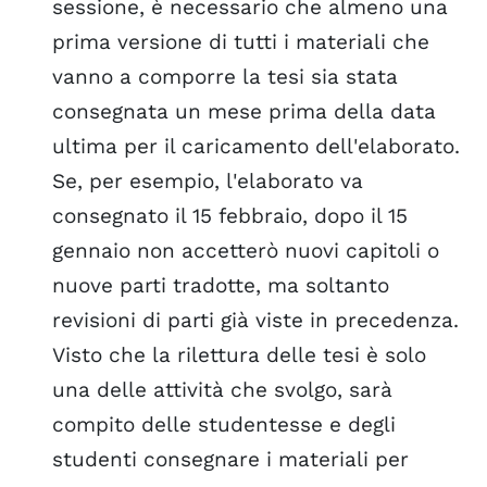
sessione, è necessario che almeno una
prima versione di tutti i materiali che
vanno a comporre la tesi sia stata
consegnata un mese prima della data
ultima per il caricamento dell'elaborato.
Se, per esempio, l'elaborato va
consegnato il 15 febbraio, dopo il 15
gennaio non accetterò nuovi capitoli o
nuove parti tradotte, ma soltanto
revisioni di parti già viste in precedenza.
Visto che la rilettura delle tesi è solo
una delle attività che svolgo, sarà
compito delle studentesse e degli
studenti consegnare i materiali per