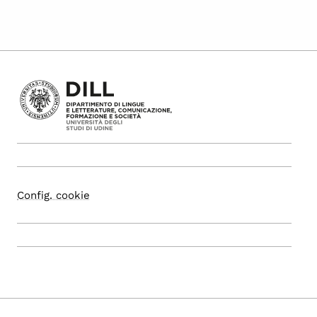
Config. cookie