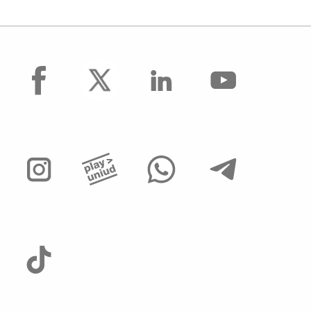
facebook