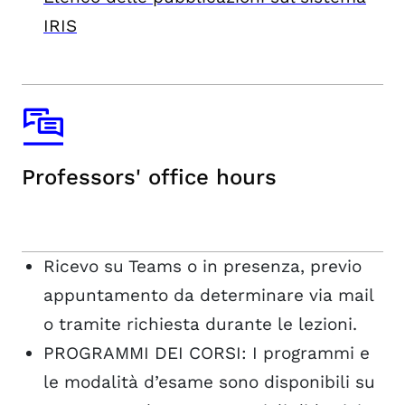
IRIS
Professors' office hours
Ricevo su Teams o in presenza, previo
appuntamento da determinare via mail
o tramite richiesta durante le lezioni.
PROGRAMMI DEI CORSI: I programmi e
le modalità d’esame sono disponibili su