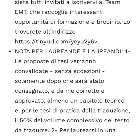
siete tutti invitati a iscrivervi al Team
EMT, che raccoglie interessanti
opportunità di formazione e tirocinio. Lo
troverete all’indirizzo
https://tinyurl.com/yeyu2y6v.
NOTA PER LAUREANDE E LAUREANDI: 1-
Le proposte di tesi verranno
convalidate - senza eccezioni -
solamente dopo che sarà stato
consegnato, e da me corretto e
approvato, almeno un capitolo teorico
e, per le tesi di pratica della traduzione,
il 50% del volume complessivo del testo
da tradurre. 2- Per laurearsi in una