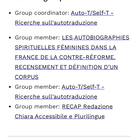
Group coordinator:
Auto-T/Self-T -
Ricerche sull'autotraduzione
Group member:
LES AUTOBIOGRAPHIES
SPIRITUELLES FÉMININES DANS LA
FRANCE DE LA CONTRE-RÉFORME.
RECENSEMENT ET DÉFINITION D’UN
CORPUS
Group member:
Auto-T/Self-T -
Ricerche sull'autotraduzione
Group member:
RECAP Redazione
Chiara Accessibile e Plurilingue