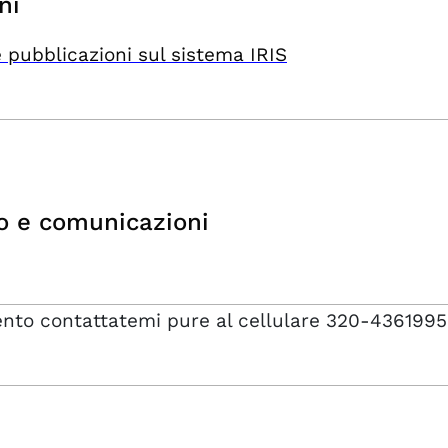
ni
 pubblicazioni sul sistema IRIS
o e comunicazioni
ento contattatemi pure al cellulare 320-4361995