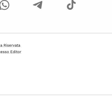
a Riservata
esso Editor