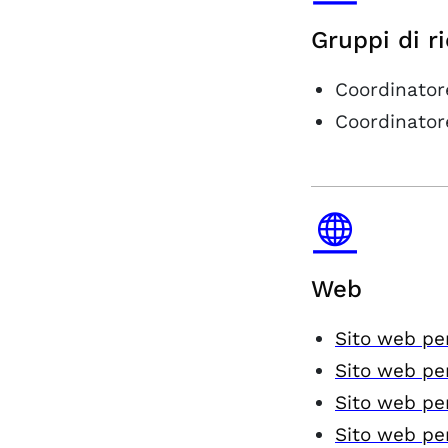
Gruppi di r
Coordinator
Coordinator
Web
Sito web pe
Sito web pe
Sito web pe
Sito web pe