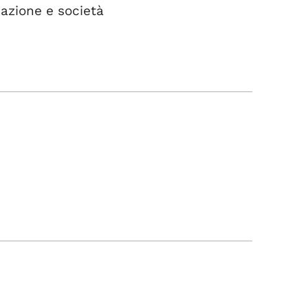
mazione e società