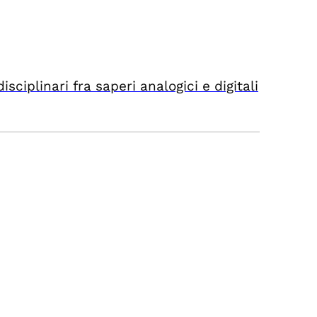
sciplinari fra saperi analogici e digitali