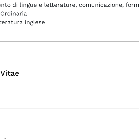
nto di lingue e letterature, comunicazione, for
 Ordinaria
teratura inglese
Vitae