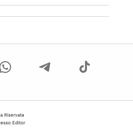
a Riservata
esso Editor