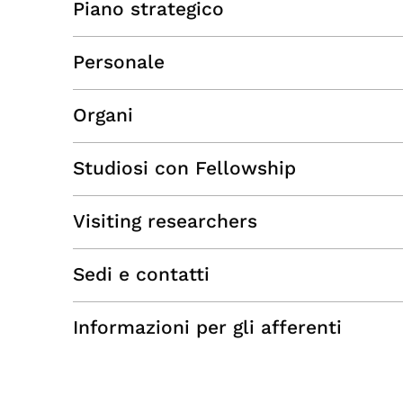
Piano strategico
Personale
Organi
Studiosi con Fellowship
Visiting researchers
Sedi e contatti
Informazioni per gli afferenti