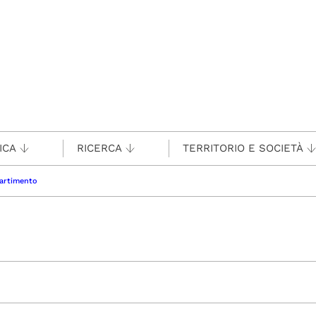
ICA
RICERCA
TERRITORIO E SOCIETÀ
artimento