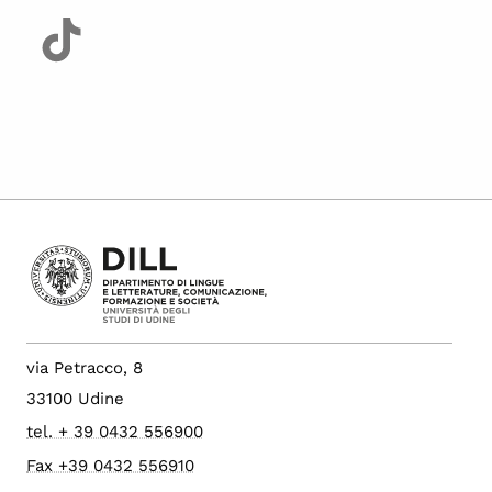
via Petracco, 8
33100 Udine
tel. + 39 0432 556900
Fax +39 0432 556910