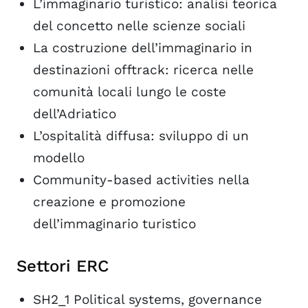
L’immaginario turistico: analisi teorica
del concetto nelle scienze sociali
La costruzione dell’immaginario in
destinazioni offtrack: ricerca nelle
comunità locali lungo le coste
dell’Adriatico
L’ospitalità diffusa: sviluppo di un
modello
Community-based activities nella
creazione e promozione
dell’immaginario turistico
Settori ERC
SH2_1 Political systems, governance