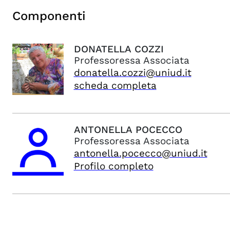
Componenti
DONATELLA
COZZI
Professoressa Associata
donatella.cozzi@uniud.it
scheda completa
ANTONELLA
POCECCO
Professoressa Associata
antonella.pocecco@uniud.it
Profilo completo