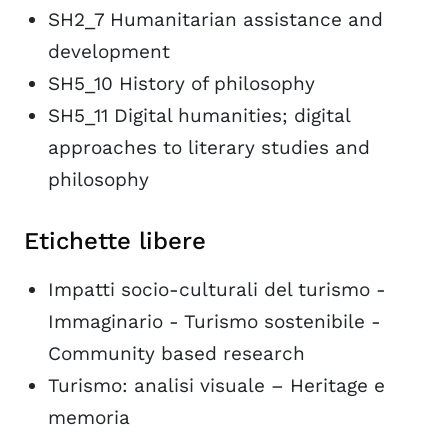
SH2_7 Humanitarian assistance and
development
SH5_10 History of philosophy
SH5_11 Digital humanities; digital
approaches to literary studies and
philosophy
Etichette libere
Impatti socio-culturali del turismo -
Immaginario - Turismo sostenibile -
Community based research
Turismo: analisi visuale – Heritage e
memoria