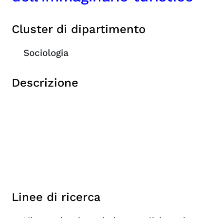
Cluster di dipartimento
Sociologia
Descrizione
Linee di ricerca