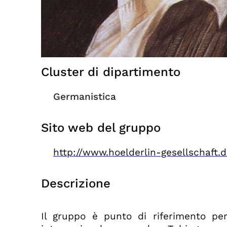
Cluster di dipartimento
Germanistica
Sito web del gruppo
http://www.hoelderlin-gesellschaft.
Descrizione
Il gruppo è punto di riferimento per g