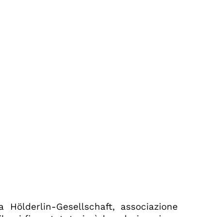
la Hölderlin-Gesellschaft, associazione