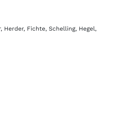
, Herder, Fichte, Schelling, Hegel,