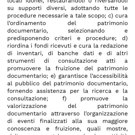
locali idonei, restaurandoli o riversandoli
su supporti diversi, adottando tutte le
procedure necessarie a tale scopo; c) cura
l’ordinamento del patrimonio
documentario, selezionando e
predisponendo criteri e procedure; d)
riordina i fondi ricevuti e cura la redazione
di inventari, di banche dati e di altri
strumenti di consultazione atti a
promuovere la fruizione del patrimonio
documentario; e) garantisce l’accessibilità
al pubblico del patrimonio documentario,
fornendo assistenza per la ricerca e la
consultazione; f) promuove la
valorizzazione del patrimonio
documentario attraverso l’organizzazione
di eventi finalizzati alla sua maggiore
conoscenza e fruizione, quali mostre,