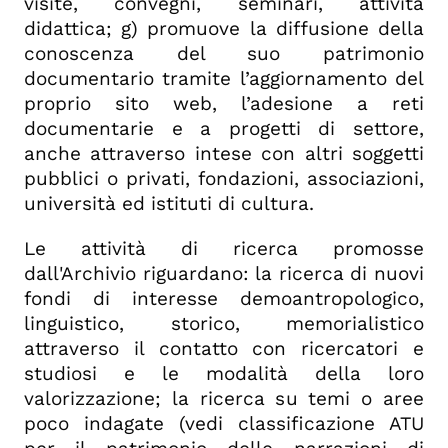
visite, convegni, seminari, attività
didattica; g) promuove la diffusione della
conoscenza del suo patrimonio
documentario tramite l’aggiornamento del
proprio sito web, l’adesione a reti
documentarie e a progetti di settore,
anche attraverso intese con altri soggetti
pubblici o privati, fondazioni, associazioni,
università ed istituti di cultura.
Le attività di ricerca promosse
dall'Archivio riguardano: la ricerca di nuovi
fondi di interesse demoantropologico,
linguistico, storico, memorialistico
attraverso il contatto con ricercatori e
studiosi e le modalità della loro
valorizzazione; la ricerca su temi o aree
poco indagate (vedi classificazione ATU