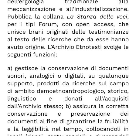
dell’ergologia tradizionale alla
meccanizzazione e all’industrializzazione.
Pubblica la collana
La Stanza delle voci
,
per i tipi Forum, con open access, che
unisce brani originali delle testimonianze
al testo delle ricerche che da esse hanno
avuto origine. L’Archivio Etnotesti svolge le
seguenti funzioni:
a) gestisce la conservazione di documenti
sonori, analogici o digitali, su qualunque
supporto, prodotti da ricerche sul campo
di ambito demoetnoantropologico, storico,
linguistico e donati all’/acquisiti
dall’Archivio stesso; b) assicura la corretta
conservazione e preservazione dei
documenti al fine di garantirne la fruibilità
e la leggibilità nel tempo, collocandoli in