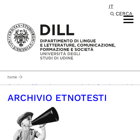
IT
Passa al contenuto principale
CERCA
home
dipartimento di lingue e letterature, comunicazione, formazione e società
ARCHIVIO ETNOTESTI