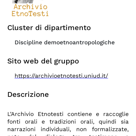
Cluster di dipartimento
Discipline demoetnoantropologiche
Sito web del gruppo
https://archivioetnotesti.uniud.it/
Descrizione
L’Archivio Etnotesti contiene e raccoglie
fonti orali e tradizioni orali, quindi sia
narrazioni individuali, non formalizzate,