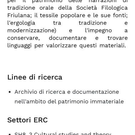
per il patrimonio delle narrazioni di
tradizione orale della Società Filologica
Friulana; il tessile popolare e le sue fonti;
l'ergologia tra tradizione e
modernizzazione) e l'impegno a
conservare, documentare e trovare
linguaggi per valorizzare questi materiali.
Linee di ricerca
Archivio di ricerca e documentazione
nell'ambito del patrimonio immateriale
Settori ERC
SH8_3 Cultural studies and theory,