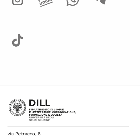
via Petracco, 8