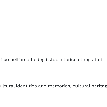
fico nell'ambito degli studi storico etnografici
ultural identities and memories, cultural herita