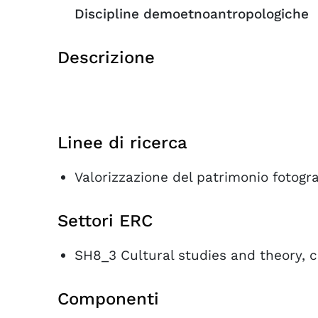
Discipline demoetnoantropologiche
Descrizione
Linee di ricerca
Valorizzazione del patrimonio fotogra
Settori ERC
SH8_3 Cultural studies and theory, c
Componenti