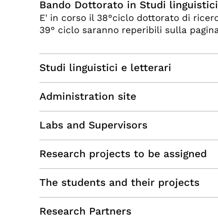
Bando Dottorato in Studi linguistici
E' in corso il 38°ciclo dottorato di ricer
39° ciclo saranno reperibili sulla pagina
Studi linguistici e letterari
Administration site
Labs and Supervisors
Research projects to be assigned
The students and their projects
Research Partners