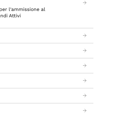
i per l'ammissione al
ndi Attivi