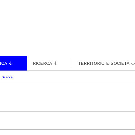
ICA
RICERCA
TERRITORIO E SOCIETÀ
 ricerca