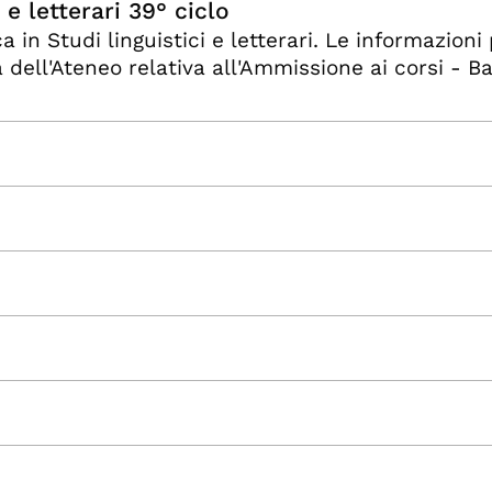
 e letterari 39° ciclo
ca in Studi linguistici e letterari. Le informazion
 dell'Ateneo relativa all'Ammissione ai corsi - Ba