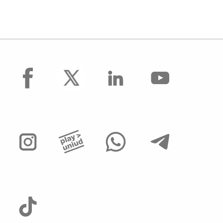
facebook