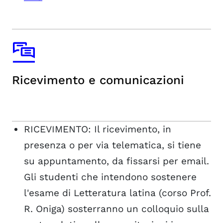
Ricevimento e comunicazioni
RICEVIMENTO: Il ricevimento, in
presenza o per via telematica, si tiene
su appuntamento, da fissarsi per email.
Gli studenti che intendono sostenere
l'esame di Letteratura latina (corso Prof.
R. Oniga) sosterranno un colloquio sulla