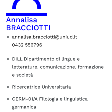
Annalisa
BRACCIOTTI
annalisa.bracciotti@uniud.it
0432 556796
DILL
Dipartimento di lingue e
letterature, comunicazione, formazione
e società
Ricercatrice Universitaria
GERM-01/A
Filologia e linguistica
germanica