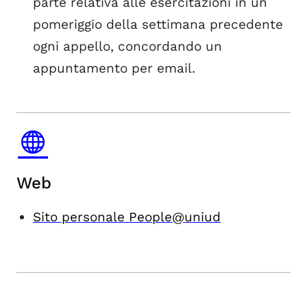
parte relativa alle esercitazioni in un
pomeriggio della settimana precedente
ogni appello, concordando un
appuntamento per email.
Web
Sito personale People@uniud