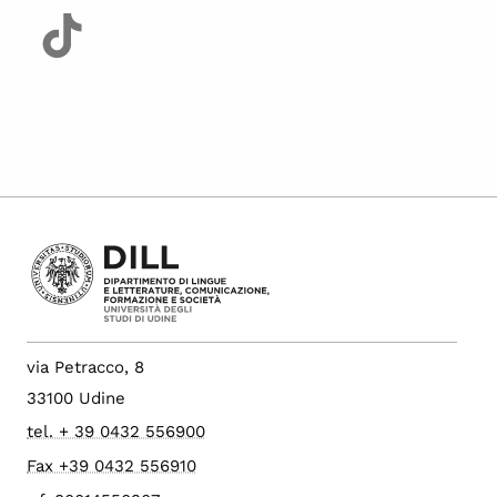
via Petracco, 8
33100 Udine
tel. + 39 0432 556900
Fax +39 0432 556910