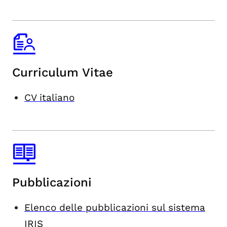
Curriculum Vitae
CV italiano
Pubblicazioni
Elenco delle pubblicazioni sul sistema
IRIS