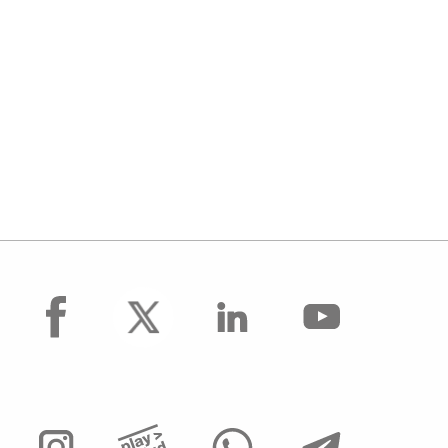
facebook