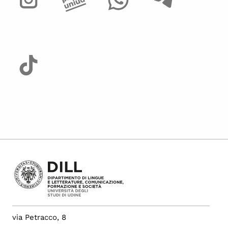
via Petracco, 8