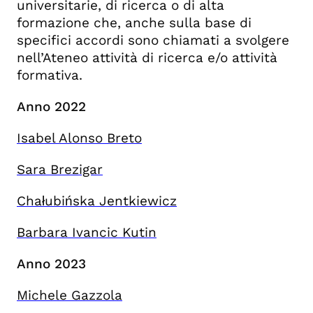
universitarie, di ricerca o di alta
formazione che, anche sulla base di
specifici accordi sono chiamati a svolgere
nell’Ateneo attività di ricerca e/o attività
formativa.
Anno 2022
Isabel Alonso Breto
Sara Brezigar
Chałubińska Jentkiewicz
Barbara Ivancic Kutin
Anno 2023
Michele Gazzola