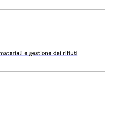
ateriali e gestione dei rifiuti