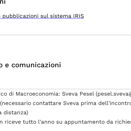
ni
 pubblicazioni sul sistema IRIS
o e comunicazioni
tico di Macroeconomia: Sveva Pesel (pesel.sveva
 (necessario contattare Sveva prima dell'incontr
a distanza)
n riceve tutto l'anno su appuntamento da richie