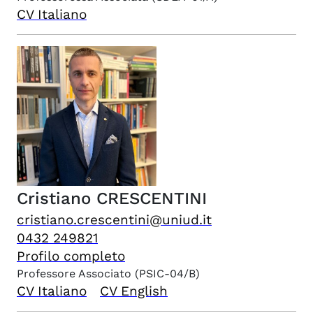
CV Italiano
Cristiano
CRESCENTINI
cristiano.crescentini@uniud.it
0432 249821
Profilo completo
Professore Associato
(PSIC-04/B)
CV Italiano
CV English