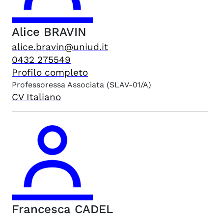
Alice
BRAVIN
alice.bravin@uniud.it
0432 275549
Profilo completo
Professoressa Associata
(SLAV-01/A)
CV Italiano
Francesca
CADEL