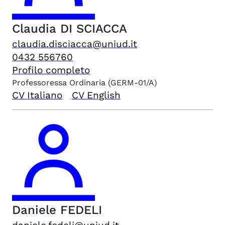
Claudia
DI SCIACCA
claudia.disciacca@uniud.it
0432 556760
Profilo completo
Professoressa Ordinaria
(GERM-01/A)
CV Italiano
CV English
Daniele
FEDELI