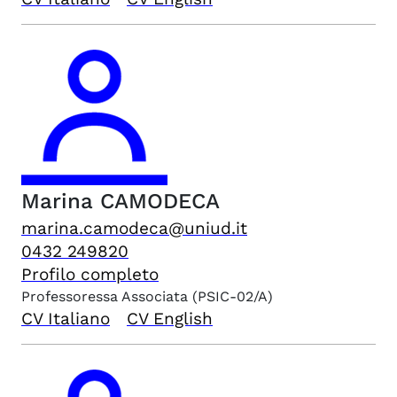
Marina
CAMODECA
marina.camodeca@uniud.it
0432 249820
Profilo completo
Professoressa Associata
(PSIC-02/A)
CV Italiano
CV English