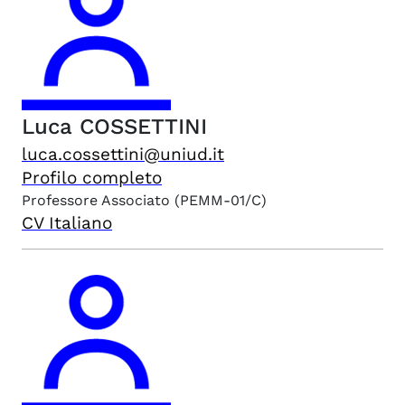
Luca
COSSETTINI
luca.cossettini@uniud.it
Profilo completo
Professore Associato
(PEMM-01/C)
CV Italiano