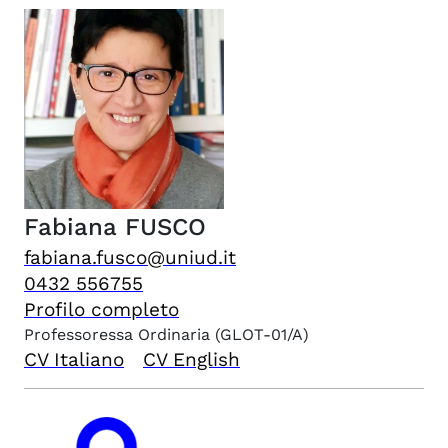
Fabiana
FUSCO
fabiana.fusco@uniud.it
0432 556755
Profilo completo
Professoressa Ordinaria
(GLOT-01/A)
CV Italiano
CV English