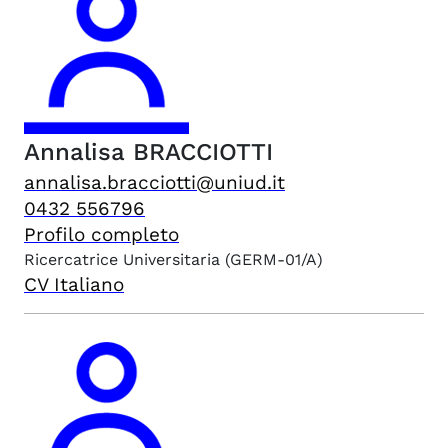
Annalisa
BRACCIOTTI
annalisa.bracciotti@uniud.it
0432 556796
Profilo completo
Ricercatrice Universitaria
(GERM-01/A)
CV Italiano