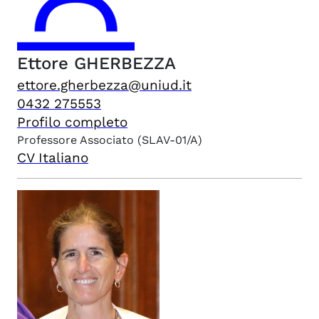
Ettore
GHERBEZZA
ettore.gherbezza@uniud.it
0432 275553
Profilo completo
Professore Associato
(SLAV-01/A)
CV Italiano