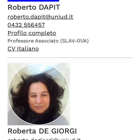
Roberto
DAPIT
roberto.dapit@uniud.it
0432 556457
Profilo completo
Professore Associato
(SLAV-01/A)
CV Italiano
Roberta
DE GIORGI