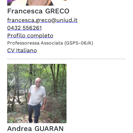
Francesca
GRECO
francesca.greco@uniud.it
0432 556261
Profilo completo
Professoressa Associata
(GSPS-06/A)
CV Italiano
Andrea
GUARAN