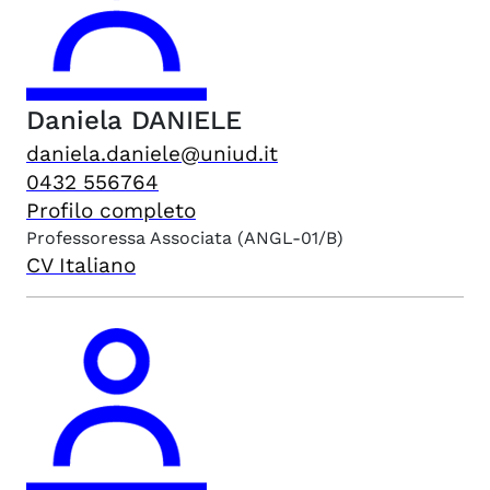
Daniela
DANIELE
daniela.daniele@uniud.it
0432 556764
Profilo completo
Professoressa Associata
(ANGL-01/B)
CV Italiano