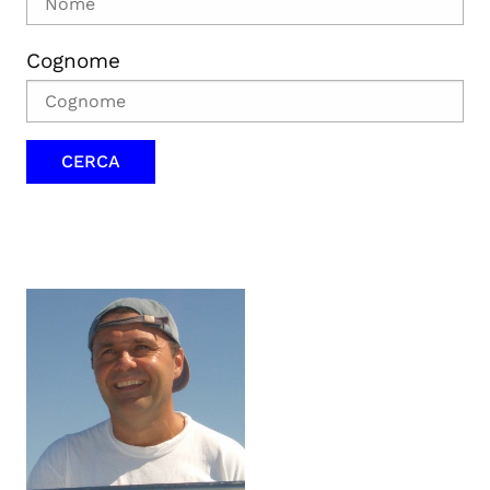
Cognome