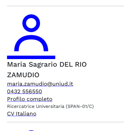
Maria Sagrario
DEL RIO
ZAMUDIO
maria.zamudio@uniud.it
0432 556550
Profilo completo
Ricercatrice Universitaria
(SPAN-01/C)
CV Italiano