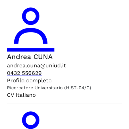
Andrea
CUNA
andrea.cuna@uniud.it
0432 556629
Profilo completo
Ricercatore Universitario
(HIST-04/C)
CV Italiano